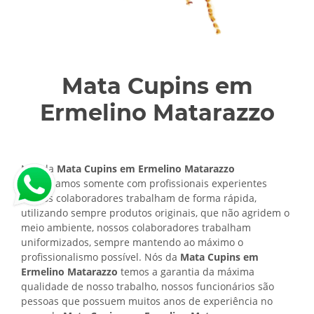
Mata Cupins em
Ermelino Matarazzo
Nós da
Mata Cupins em Ermelino Matarazzo
trabalhamos somente com profissionais experientes
nossos colaboradores trabalham de forma rápida,
utilizando sempre produtos originais, que não agridem o
meio ambiente, nossos colaboradores trabalham
uniformizados, sempre mantendo ao máximo o
profissionalismo possível. Nós da
Mata Cupins em
Ermelino Matarazzo
temos a garantia da máxima
qualidade de nosso trabalho, nossos funcionários são
pessoas que possuem muitos anos de experiência no