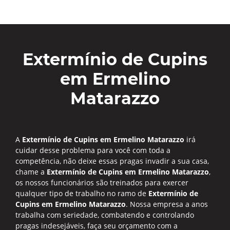
Extermínio de Cupins
em Ermelino
Matarazzo
A
Extermínio de Cupins em Ermelino Matarazzo
irá
cuidar desse problema para você com toda a
competência, não deixe essas pragas invadir a sua casa,
chame a
Extermínio de Cupins em Ermelino Matarazzo
,
os nossos funcionários são treinados para exercer
qualquer tipo de trabalho no ramo de
Extermínio de
Cupins em Ermelino Matarazzo
. Nossa empresa a anos
trabalha com seriedade, combatendo e controlando
pragas indesejáveis, faça seu orçamento com a