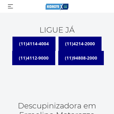
LIGUE JÁ
(11)4114-4004
(11)4214-2000
(11)4112-9000
(11)94808-2000
Descupinizadora em