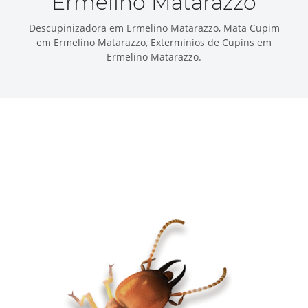
Ermelino Matarazzo
Descupinizadora em Ermelino Matarazzo, Mata Cupim
em Ermelino Matarazzo, Exterminios de Cupins em
Ermelino Matarazzo.