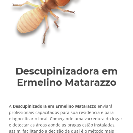
Descupinizadora em
Ermelino Matarazzo
A
Descupinizadora em Ermelino Matarazzo
enviará
profissionais capacitados para sua residência e para
diagnosticar o local. Começando uma varredura do lugar
e detectar as áreas aonde as pragas estão instaladas,
assim, facilitando a decisão de qual é o método mais