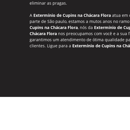
eliminar as pragas.
A
Extermínio de Cupins na Chácara Flora
atua em 
parte de São paulo, estamos a mutos anos no ram
Cupins na Chácara Flora
, nós da
Extermínio de Cu
Chácara Flora
nos preocupamos com você e a sua fa
garantimos um atendimento de ótima qualidade pa
clientes. Ligue para a
Extermínio de Cupins na Chá