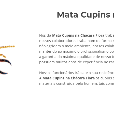
Mata Cupins 
Nós da
Mata Cupins na Chácara Flora
traba
nossos colaboradores trabalham de forma rá
não agridem o meio ambiente, nossos cola
mantendo ao máximo o profissionalismo po
a garantia da máxima qualidade de nosso t
possuem muitos anos de experiência no r
Nossos funcionários irão ate a sua residên
A
Mata Cupins na Chácara Flora
os cupins 
materiais construída pelo homem, tais com